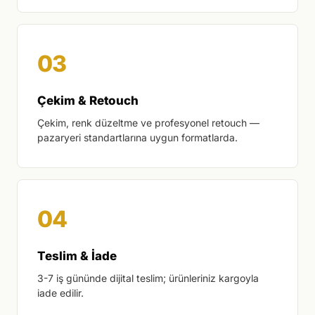
Çekim & Retouch
Çekim, renk düzeltme ve profesyonel retouch —
pazaryeri standartlarına uygun formatlarda.
Teslim & İade
3-7 iş gününde dijital teslim; ürünleriniz kargoyla
iade edilir.