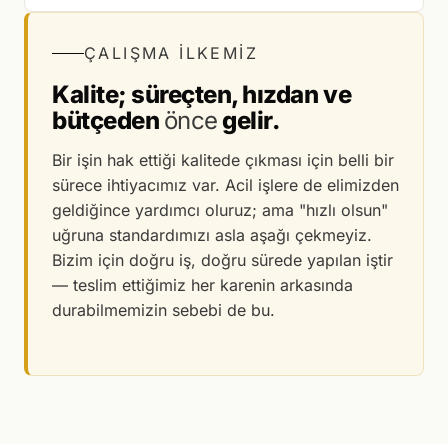
ÇALIŞMA İLKEMIZ
Kalite; süreçten, hızdan ve
bütçeden
önce
gelir.
Bir işin hak ettiği kalitede çıkması için belli bir
sürece ihtiyacımız var. Acil işlere de elimizden
geldiğince yardımcı oluruz; ama "hızlı olsun"
uğruna standardımızı asla aşağı çekmeyiz.
Bizim için doğru iş, doğru sürede yapılan iştir
— teslim ettiğimiz her karenin arkasında
durabilmemizin sebebi de bu.