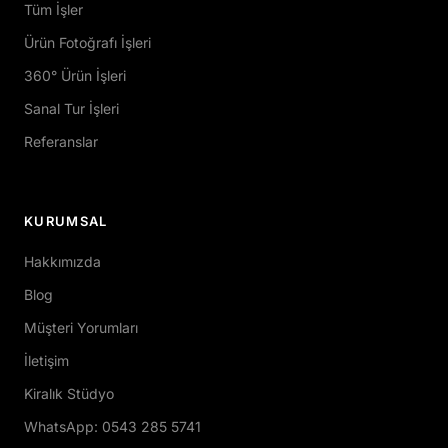
Tüm İşler
Ürün Fotoğrafı İşleri
360° Ürün İşleri
Sanal Tur İşleri
Referanslar
KURUMSAL
Hakkımızda
Blog
Müşteri Yorumları
İletişim
Kiralık Stüdyo
WhatsApp: 0543 285 5741