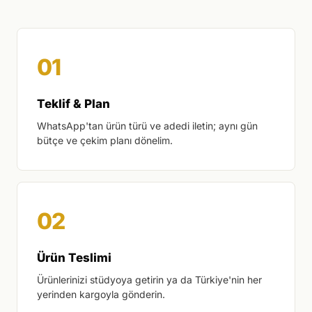
Teklif & Plan
WhatsApp'tan ürün türü ve adedi iletin; aynı gün
bütçe ve çekim planı dönelim.
Ürün Teslimi
Ürünlerinizi stüdyoya getirin ya da Türkiye'nin her
yerinden kargoyla gönderin.