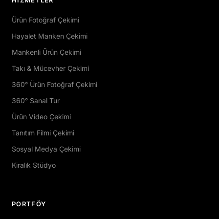
HIZMETLER
Ürün Fotoğraf Çekimi
Hayalet Manken Çekimi
Mankenli Ürün Çekimi
Takı & Mücevher Çekimi
360° Ürün Fotoğraf Çekimi
360° Sanal Tur
Ürün Video Çekimi
Tanıtım Filmi Çekimi
Sosyal Medya Çekimi
Kiralık Stüdyo
PORTFÖY