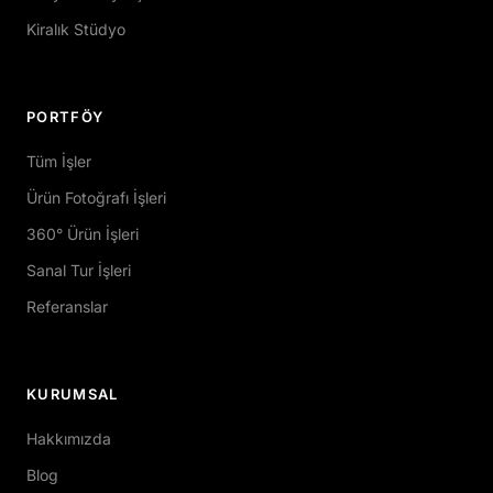
Kiralık Stüdyo
PORTFÖY
Tüm İşler
Ürün Fotoğrafı İşleri
360° Ürün İşleri
Sanal Tur İşleri
Referanslar
KURUMSAL
Hakkımızda
Blog