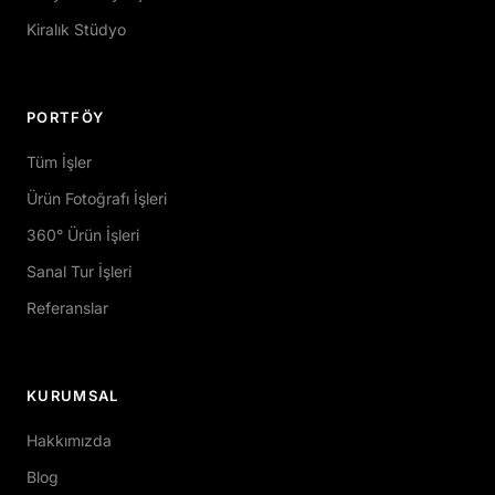
Kiralık Stüdyo
PORTFÖY
Tüm İşler
Ürün Fotoğrafı İşleri
360° Ürün İşleri
Sanal Tur İşleri
Referanslar
KURUMSAL
Hakkımızda
Blog