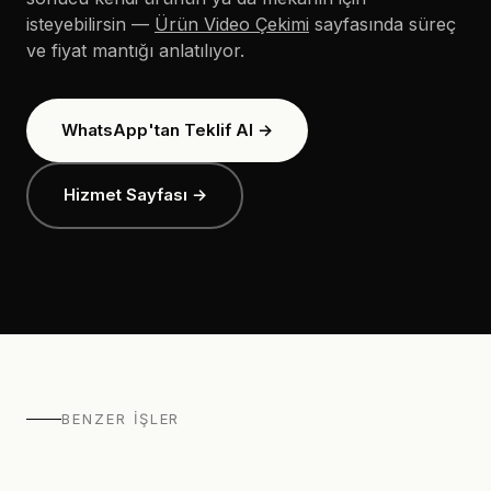
isteyebilirsin —
Ürün Video Çekimi
sayfasında süreç
ve fiyat mantığı anlatılıyor.
WhatsApp'tan Teklif Al →
Hizmet Sayfası →
BENZER İŞLER