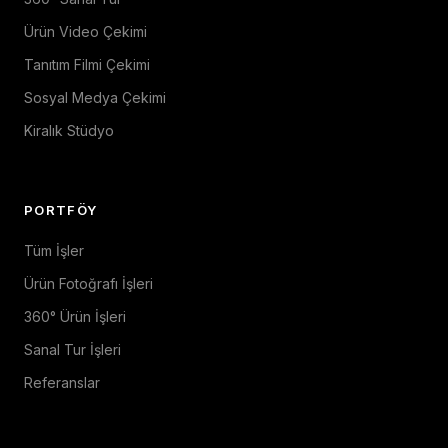
Ürün Video Çekimi
Tanıtım Filmi Çekimi
Sosyal Medya Çekimi
Kiralık Stüdyo
PORTFÖY
Tüm İşler
Ürün Fotoğrafı İşleri
360° Ürün İşleri
Sanal Tur İşleri
Referanslar