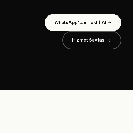
WhatsApp'tan Teklif Al →
Hizmet Sayfası →