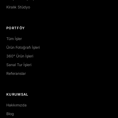
Kiralık Stüdyo
PORTFÖY
Tüm İşler
Ürün Fotoğrafı İşleri
360° Ürün İşleri
Sanal Tur İşleri
Referanslar
KURUMSAL
Hakkımızda
Blog