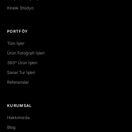
Kiralık Stüdyo
PORTFÖY
Tüm İşler
Ürün Fotoğrafı İşleri
360° Ürün İşleri
Sanal Tur İşleri
Referanslar
KURUMSAL
Hakkımızda
Blog