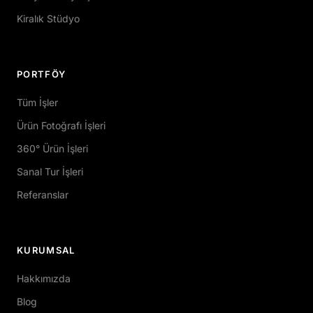
Kiralık Stüdyo
PORTFÖY
Tüm İşler
Ürün Fotoğrafı İşleri
360° Ürün İşleri
Sanal Tur İşleri
Referanslar
KURUMSAL
Hakkımızda
Blog