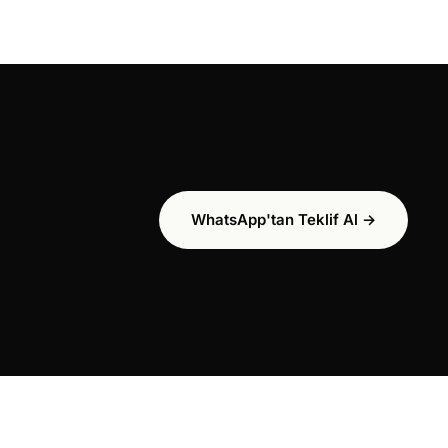
WhatsApp'tan Teklif Al →