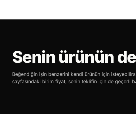
Senin ürünün d
Beğendiğin işin benzerini kendi ürünün için isteyebilirs
sayfasındaki birim fiyat, senin teklifin için de geçerli 